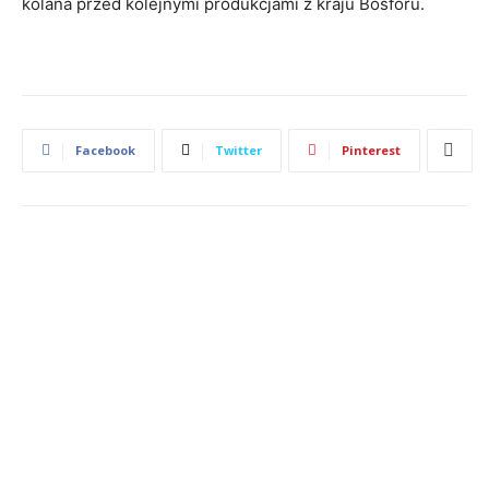
kolana przed kolejnymi produkcjami z kraju Bosforu.
Facebook
Twitter
Pinterest