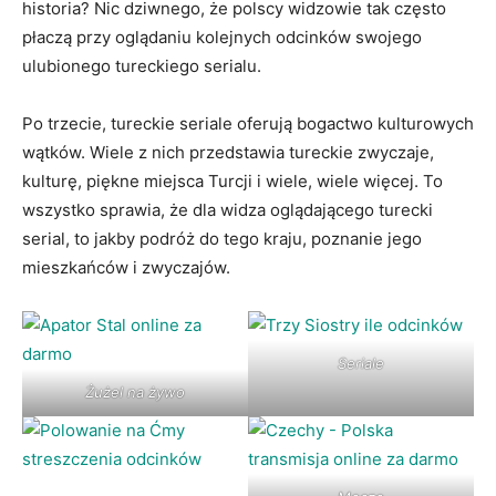
historia? Nic dziwnego, że polscy widzowie tak często
płaczą przy oglądaniu kolejnych odcinków swojego
ulubionego tureckiego serialu.
Po trzecie, tureckie seriale oferują bogactwo kulturowych
wątków. Wiele z nich przedstawia tureckie zwyczaje,
kulturę, piękne miejsca Turcji i wiele, wiele więcej. To
wszystko sprawia, że dla widza oglądającego turecki
serial, to jakby podróż do tego kraju, poznanie jego
mieszkańców i zwyczajów.
Seriale
Żużel na żywo