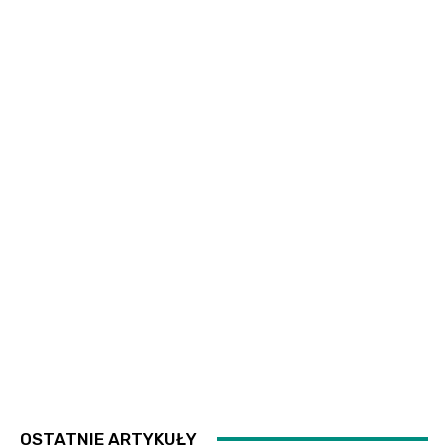
OSTATNIE ARTYKUŁY