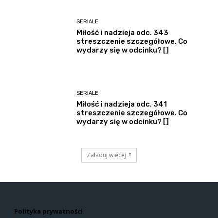
SERIALE
Miłość i nadzieja odc. 343
streszczenie szczegółowe. Co
wydarzy się w odcinku? []
SERIALE
Miłość i nadzieja odc. 341
streszczenie szczegółowe. Co
wydarzy się w odcinku? []
Załaduj więcej
Polityka prywatności