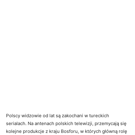
Polscy widzowie od lat są zakochani w tureckich
serialach. Na antenach polskich telewizji, przemycają się
kolejne produkcje z kraju Bosforu, w których główną rolę