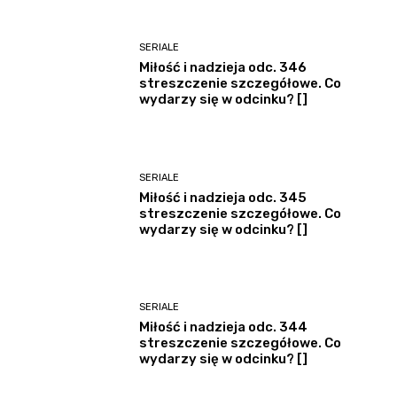
SERIALE
Miłość i nadzieja odc. 346
streszczenie szczegółowe. Co
wydarzy się w odcinku? []
SERIALE
Miłość i nadzieja odc. 345
streszczenie szczegółowe. Co
wydarzy się w odcinku? []
SERIALE
Miłość i nadzieja odc. 344
streszczenie szczegółowe. Co
wydarzy się w odcinku? []