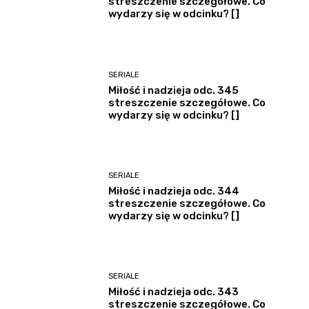
streszczenie szczegółowe. Co
wydarzy się w odcinku? []
SERIALE
Miłość i nadzieja odc. 345
streszczenie szczegółowe. Co
wydarzy się w odcinku? []
SERIALE
Miłość i nadzieja odc. 344
streszczenie szczegółowe. Co
wydarzy się w odcinku? []
SERIALE
Miłość i nadzieja odc. 343
streszczenie szczegółowe. Co