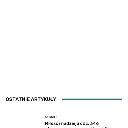
OSTATNIE ARTYKUŁY
SERIALE
Miłość i nadzieja odc. 346