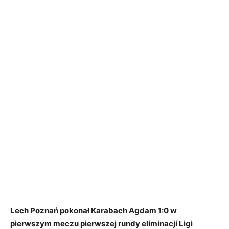
Lech Poznań pokonał Karabach Agdam 1:0 w
pierwszym meczu pierwszej rundy eliminacji Ligi