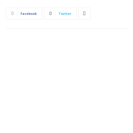
Facebook
Twitter