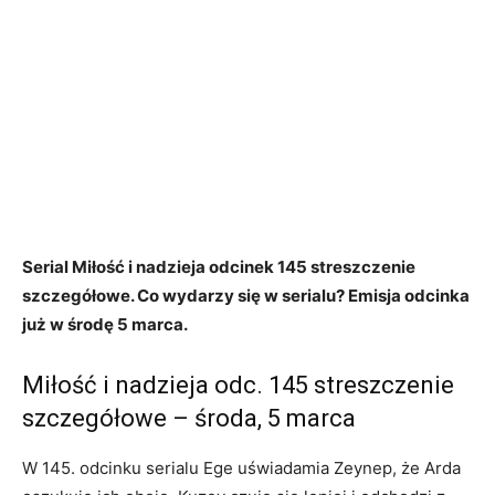
Serial Miłość i nadzieja odcinek 145 streszczenie
szczegółowe. Co wydarzy się w serialu? Emisja odcinka
już w środę 5 marca.
Miłość i nadzieja odc. 145 streszczenie
szczegółowe – środa, 5 marca
W 145. odcinku serialu Ege uświadamia Zeynep, że Arda