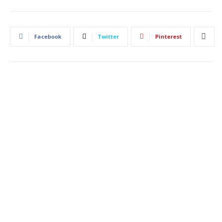
Facebook
Twitter
Pinterest