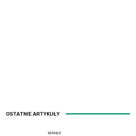
OSTATNIE ARTYKUŁY
SERIALE