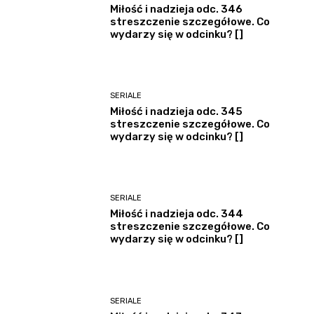
Miłość i nadzieja odc. 346
streszczenie szczegółowe. Co
wydarzy się w odcinku? []
SERIALE
Miłość i nadzieja odc. 345
streszczenie szczegółowe. Co
wydarzy się w odcinku? []
SERIALE
Miłość i nadzieja odc. 344
streszczenie szczegółowe. Co
wydarzy się w odcinku? []
SERIALE