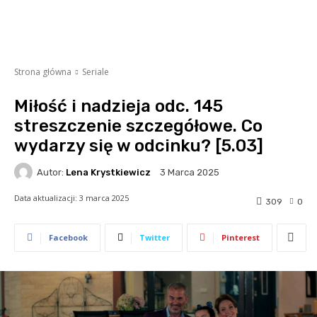
Strona główna
Seriale
Miłość i nadzieja odc. 145
streszczenie szczegółowe. Co
wydarzy się w odcinku? [5.03]
Autor:
Lena Krystkiewicz
3 Marca 2025
Data aktualizacji:
3 marca 2025
309
0
Facebook
Twitter
Pinterest