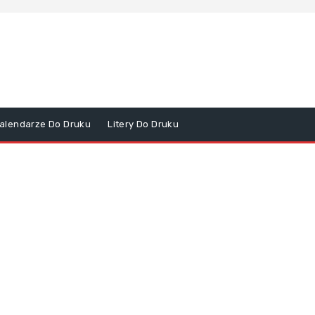
alendarze Do Druku
Litery Do Druku