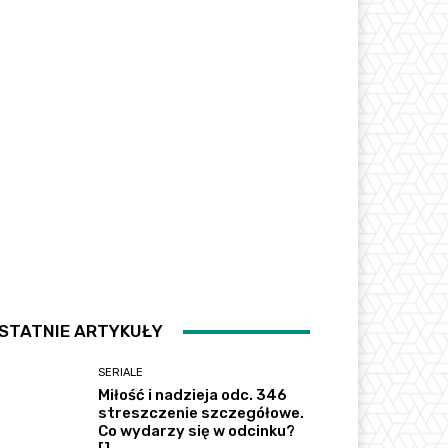
STATNIE ARTYKUŁY
SERIALE
Miłość i nadzieja odc. 346
streszczenie szczegółowe.
Co wydarzy się w odcinku?