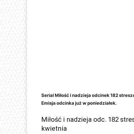
Serial Miłość i nadzieja odcinek 182 stre
Emisja odcinka już w poniedziałek.
Miłość i nadzieja odc. 182 str
kwietnia