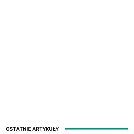
OSTATNIE ARTYKUŁY