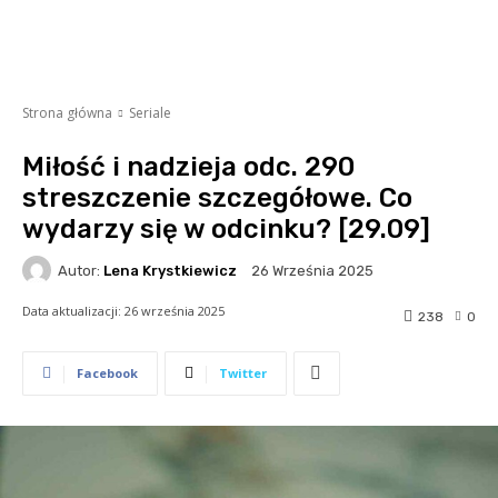
Strona główna
Seriale
Miłość i nadzieja odc. 290
streszczenie szczegółowe. Co
wydarzy się w odcinku? [29.09]
Autor:
Lena Krystkiewicz
26 Września 2025
Data aktualizacji:
26 września 2025
238
0
Facebook
Twitter