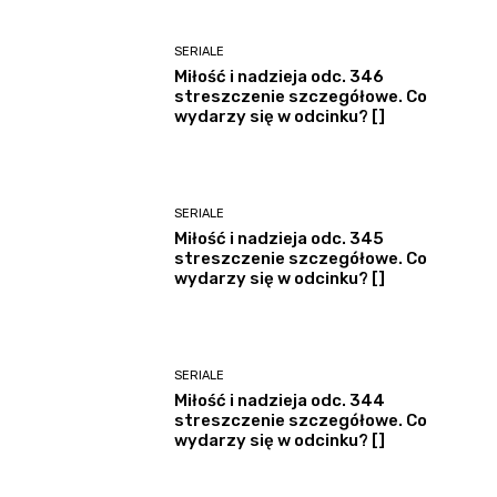
SERIALE
Miłość i nadzieja odc. 346
streszczenie szczegółowe. Co
wydarzy się w odcinku? []
SERIALE
Miłość i nadzieja odc. 345
streszczenie szczegółowe. Co
wydarzy się w odcinku? []
SERIALE
Miłość i nadzieja odc. 344
streszczenie szczegółowe. Co
wydarzy się w odcinku? []