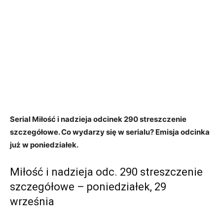
Serial Miłość i nadzieja odcinek 290 streszczenie
szczegółowe. Co wydarzy się w serialu? Emisja odcinka
już w poniedziałek.
Miłość i nadzieja odc. 290 streszczenie
szczegółowe – poniedziałek, 29
września