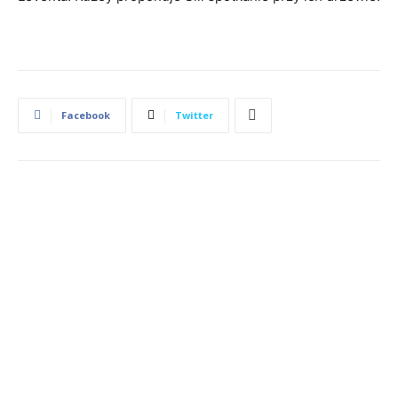
Facebook
Twitter