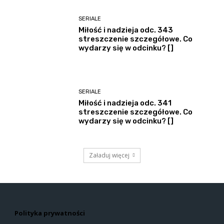
SERIALE
Miłość i nadzieja odc. 343
streszczenie szczegółowe. Co
wydarzy się w odcinku? []
SERIALE
Miłość i nadzieja odc. 341
streszczenie szczegółowe. Co
wydarzy się w odcinku? []
Załaduj więcej
Polityka prywatności