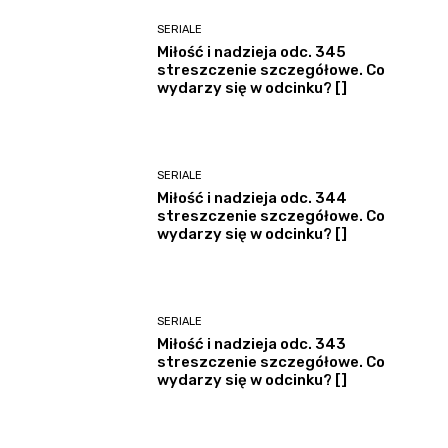
SERIALE
Miłość i nadzieja odc. 345
streszczenie szczegółowe. Co
wydarzy się w odcinku? []
SERIALE
Miłość i nadzieja odc. 344
streszczenie szczegółowe. Co
wydarzy się w odcinku? []
SERIALE
Miłość i nadzieja odc. 343
streszczenie szczegółowe. Co
wydarzy się w odcinku? []