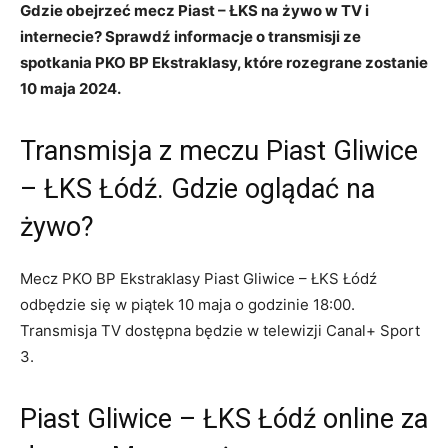
Gdzie obejrzeć mecz Piast – ŁKS na żywo w TV i
internecie? Sprawdź informacje o transmisji ze
spotkania PKO BP Ekstraklasy, które rozegrane zostanie
10 maja 2024.
Transmisja z meczu Piast Gliwice
– ŁKS Łódź. Gdzie oglądać na
żywo?
Mecz PKO BP Ekstraklasy Piast Gliwice – ŁKS Łódź
odbędzie się w piątek 10 maja o godzinie 18:00.
Transmisja TV dostępna będzie w telewizji Canal+ Sport
3.
Piast Gliwice – ŁKS Łódź online za