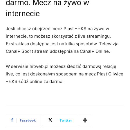
darmo. Mecz na żywo w
internecie
Jeśli chcesz obejrzeć mecz Piast – ŁKS na żywo w
internecie, to możesz skorzystać z live streamingu.
Ekstraklasa dostępna jest na kilka sposobów. Telewizja
Canal+ Sport stream udostępnia na Canal+ Online.
W serwisie hitweb.pl możesz śledzić darmową relację
live, co jest doskonałym sposobem na mecz Piast Gliwice
– ŁKS Łódź online za darmo.
Facebook
Twitter