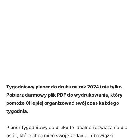
Tygodniowy planer do druku na rok 2024 i nie tylko.
Pobierz darmowy plik PDF do wydrukowania, który
pomoże Ci lepiej organizować swój czas każdego
tygodnia.
Planer tygodniowy do druku to idealne rozwiązanie dla
osób, które chcą mieć swoje zadania i obowiązki