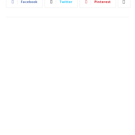
Facebook
Twitter
Pinterest