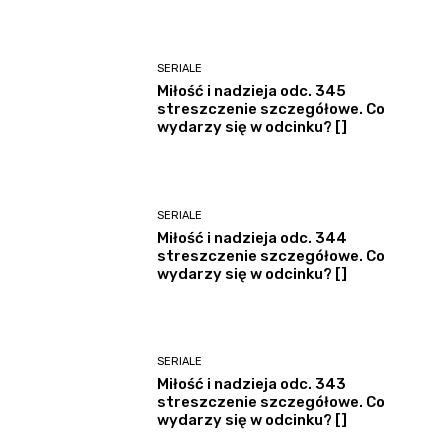
SERIALE
Miłość i nadzieja odc. 345
streszczenie szczegółowe. Co
wydarzy się w odcinku? []
SERIALE
Miłość i nadzieja odc. 344
streszczenie szczegółowe. Co
wydarzy się w odcinku? []
SERIALE
Miłość i nadzieja odc. 343
streszczenie szczegółowe. Co
wydarzy się w odcinku? []