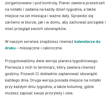
zorganizowane i pod kontrolą. Planer zawiera przestrzeń
na notatki i zadania na każdy dzień tygodnia, a także
miejsce na cel miesiąca i ważne daty. Sprawdzi się
zarówno w biurze, jak i w domu, aby zachować porządek i
mieć przegląd swoich obowiązków.
W naszym serwisie znajdziesz również
kalendarze do
druku
– miesięczne i całoroczne.
Przygotowaliśmy dwie wersje planera tygodniowego.
Pierwsza z nich to terminarz, który zawiera również
godziny. Pozwoli Ci dokładnie zaplanować obowiązki
każdego dnia. Druga wersja posiada miejsce na notatki
przy każdym dniu tygodnia, a także kolumnę, gdzie
możesz zapisać swoje priorytety i cele.