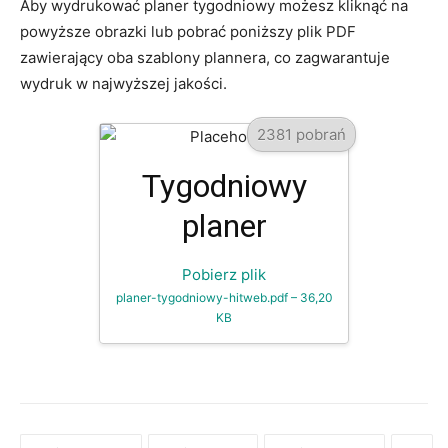
Aby wydrukować planer tygodniowy możesz kliknąć na
powyższe obrazki lub pobrać poniższy plik PDF
zawierający oba szablony plannera, co zagwarantuje
wydruk w najwyższej jakości.
2381 pobrań
Tygodniowy
planer
Pobierz plik
planer-tygodniowy-hitweb.pdf – 36,20
KB