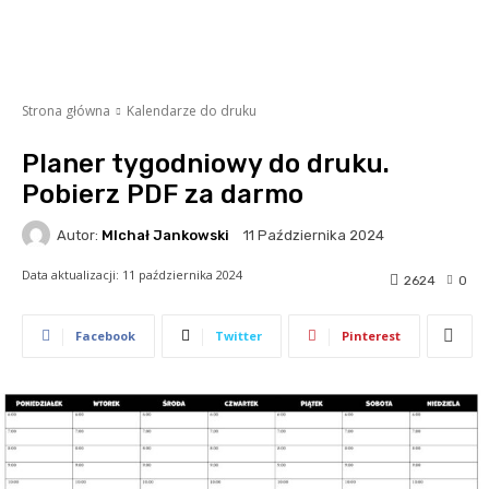
Strona główna
Kalendarze do druku
Planer tygodniowy do druku.
Pobierz PDF za darmo
Autor:
MIchał Jankowski
11 Października 2024
Data aktualizacji:
11 października 2024
2624
0
Facebook
Twitter
Pinterest