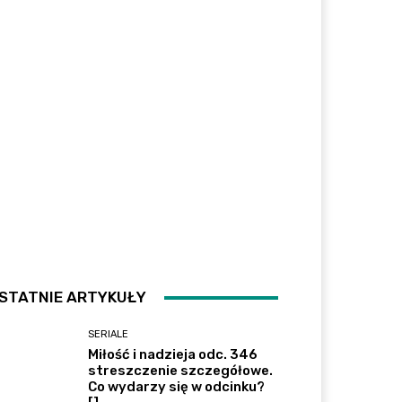
STATNIE ARTYKUŁY
SERIALE
Miłość i nadzieja odc. 346
streszczenie szczegółowe.
Co wydarzy się w odcinku?