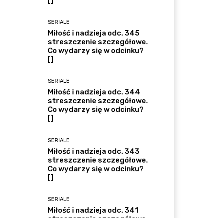
[]
SERIALE
Miłość i nadzieja odc. 345
streszczenie szczegółowe.
Co wydarzy się w odcinku?
[]
SERIALE
Miłość i nadzieja odc. 344
streszczenie szczegółowe.
Co wydarzy się w odcinku?
[]
SERIALE
Miłość i nadzieja odc. 343
streszczenie szczegółowe.
Co wydarzy się w odcinku?
[]
SERIALE
Miłość i nadzieja odc. 341