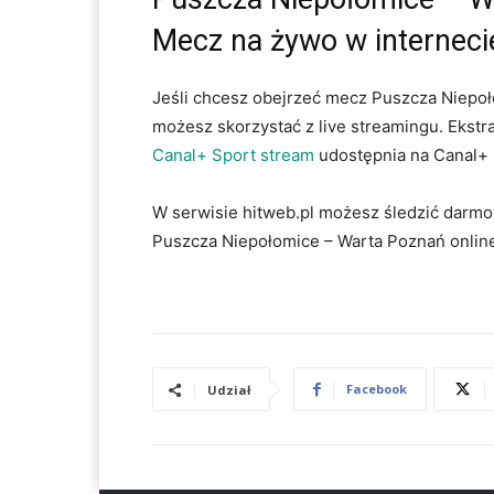
Mecz na żywo w interneci
Jeśli chcesz obejrzeć mecz Puszcza Niepoł
możesz skorzystać z live streamingu. Ekstra
Canal+ Sport stream
udostępnia na Canal+ 
W serwisie hitweb.pl możesz śledzić darmo
Puszcza Niepołomice – Warta Poznań onlin
Facebook
Udział