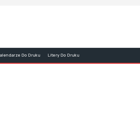
alendarze Do Druku
Litery Do Druku