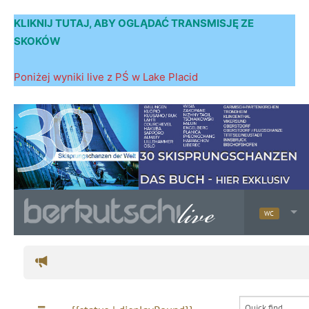
KLIKNIJ TUTAJ, ABY OGLĄDAĆ TRANSMISJĘ ZE
SKOKÓW
Poniżej wyniki live z PŚ w Lake Placid