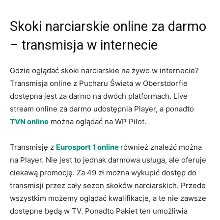
Skoki narciarskie online za darmo
– transmisja w internecie
Gdzie oglądać skoki narciarskie na żywo w internecie?
Transmisja online z Pucharu Świata w Oberstdorfie
dostępna jest za darmo na dwóch platformach. Live
stream online za darmo udostępnia Player, a ponadto
TVN online
można oglądać na WP Pilot.
Transmisję z
Eurosport 1 online
również znaleźć można
na Player. Nie jest to jednak darmowa usługa, ale oferuje
ciekawą promocję. Za 49 zł można wykupić dostęp do
transmisji przez cały sezon skoków narciarskich. Przede
wszystkim możemy oglądać kwalifikacje, a te nie zawsze
dostępne będą w TV. Ponadto Pakiet ten umożliwia