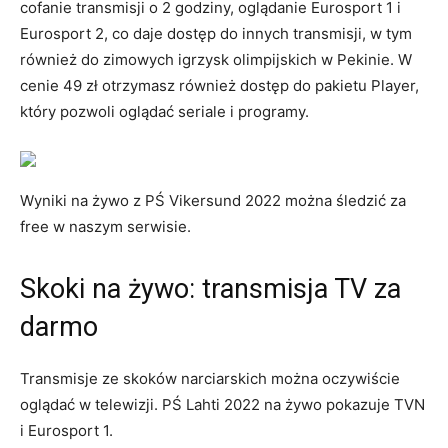
cofanie transmisji o 2 godziny, oglądanie Eurosport 1 i
Eurosport 2, co daje dostęp do innych transmisji, w tym
również do zimowych igrzysk olimpijskich w Pekinie. W
cenie 49 zł otrzymasz również dostęp do pakietu Player,
który pozwoli oglądać seriale i programy.
Wyniki na żywo z PŚ Vikersund 2022 można śledzić za
free w naszym serwisie.
Skoki na żywo: transmisja TV za
darmo
Transmisje ze skoków narciarskich można oczywiście
oglądać w telewizji. PŚ Lahti 2022 na żywo pokazuje TVN
i Eurosport 1.