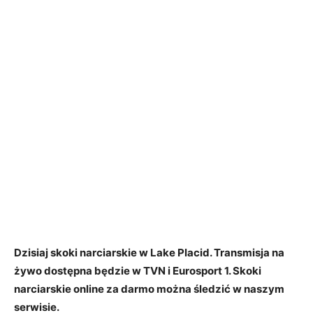
Dzisiaj skoki narciarskie w Lake Placid. Transmisja na
żywo dostępna będzie w TVN i Eurosport 1. Skoki
narciarskie online za darmo można śledzić w naszym
serwisie.