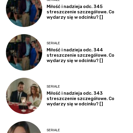
Miłość i nadzieja odc. 345
streszczenie szczegółowe. Co
wydarzy się w odcinku? []
SERIALE
Miłość i nadzieja odc. 344
streszczenie szczegółowe. Co
wydarzy się w odcinku? []
SERIALE
Miłość i nadzieja odc. 343
streszczenie szczegółowe. Co
wydarzy się w odcinku? []
SERIALE