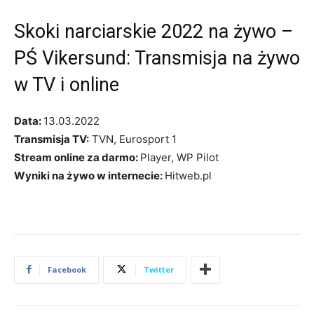
Skoki narciarskie 2022 na żywo –
PŚ Vikersund: Transmisja na żywo
w TV i online
Data:
13.03.2022
Transmisja TV:
TVN, Eurosport 1
Stream online za darmo:
Player, WP Pilot
Wyniki na żywo w internecie:
Hitweb.pl
Facebook
Twitter