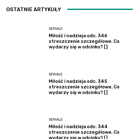
OSTATNIE ARTYKUŁY
SERIALE
Miłość i nadzieja odc. 346
streszczenie szczegółowe. Co
wydarzy się w odcinku? []
SERIALE
Miłość i nadzieja odc. 345
streszczenie szczegółowe. Co
wydarzy się w odcinku? []
SERIALE
Miłość i nadzieja odc. 344
streszczenie szczegółowe. Co
wydarzy się w odcinku? []