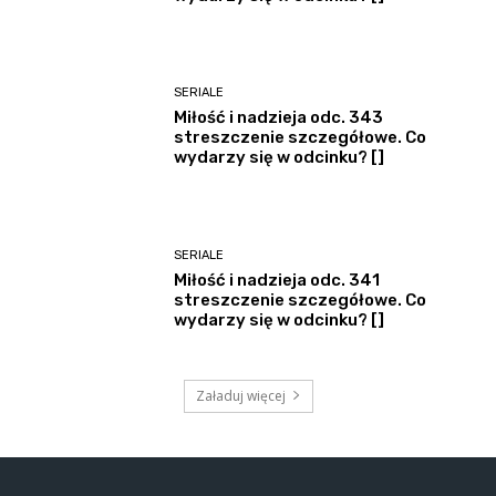
SERIALE
Miłość i nadzieja odc. 343
streszczenie szczegółowe. Co
wydarzy się w odcinku? []
SERIALE
Miłość i nadzieja odc. 341
streszczenie szczegółowe. Co
wydarzy się w odcinku? []
Załaduj więcej