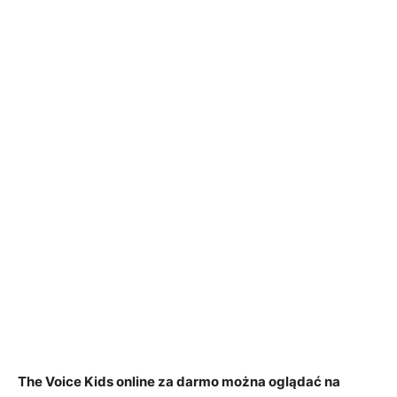
The Voice Kids online za darmo można oglądać na