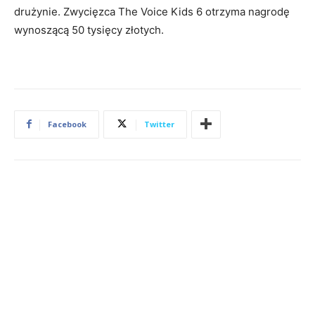
drużynie. Zwycięzca The Voice Kids 6 otrzyma nagrodę
wynoszącą 50 tysięcy złotych.
Facebook
Twitter