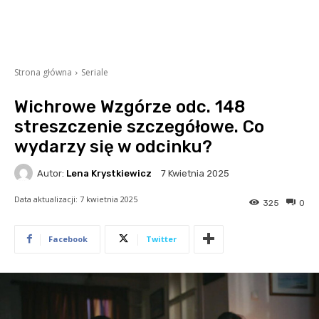
Strona główna
Seriale
Wichrowe Wzgórze odc. 148
streszczenie szczegółowe. Co
wydarzy się w odcinku?
Autor:
Lena Krystkiewicz
7 Kwietnia 2025
Data aktualizacji:
7 kwietnia 2025
325
0
Facebook
Twitter