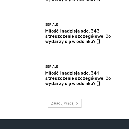
SERIALE
Miłość i nadzieja odc. 343
streszczenie szczegółowe. Co
wydarzy się w odcinku? []
SERIALE
Miłość i nadzieja odc. 341
streszczenie szczegółowe. Co
wydarzy się w odcinku? []
Załaduj więcej