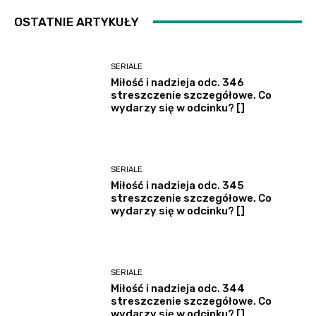
OSTATNIE ARTYKUŁY
SERIALE
Miłość i nadzieja odc. 346
streszczenie szczegółowe. Co
wydarzy się w odcinku? []
SERIALE
Miłość i nadzieja odc. 345
streszczenie szczegółowe. Co
wydarzy się w odcinku? []
SERIALE
Miłość i nadzieja odc. 344
streszczenie szczegółowe. Co
wydarzy się w odcinku? []