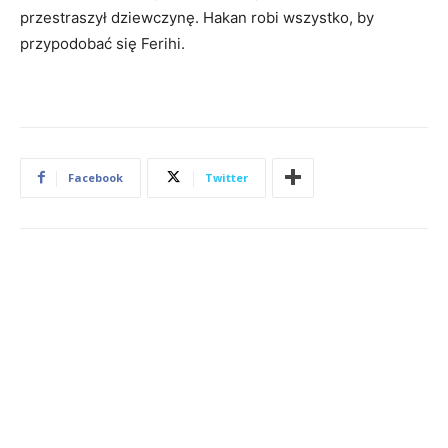
przestraszył dziewczynę. Hakan robi wszystko, by
przypodobać się Ferihi.
Facebook
Twitter