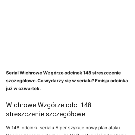
Serial Wichrowe Wzgórze odcinek 148 streszczenie
szczegółowe. Co wydarzy się w serialu? Emisja odcinka
już w czwartek.
Wichrowe Wzgórze odc. 148
streszczenie szczegółowe
W 148. odcinku serialu Alper szykuje nowy plan ataku.