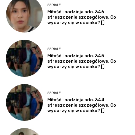
SERIALE
Miłość i nadzieja odc. 346
streszczenie szczegółowe. Co
wydarzy się w odcinku? []
SERIALE
Miłość i nadzieja odc. 345
streszczenie szczegółowe. Co
wydarzy się w odcinku? []
SERIALE
Miłość i nadzieja odc. 344
streszczenie szczegółowe. Co
wydarzy się w odcinku? []