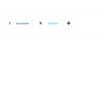
Facebook
Twitter