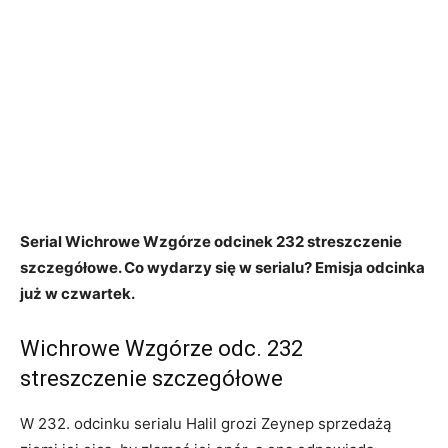
Serial Wichrowe Wzgórze odcinek 232 streszczenie
szczegółowe. Co wydarzy się w serialu? Emisja odcinka
już w czwartek.
Wichrowe Wzgórze odc. 232
streszczenie szczegółowe
W 232. odcinku serialu Halil grozi Zeynep sprzedażą