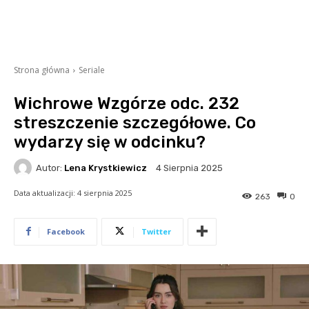
Strona główna
Seriale
Wichrowe Wzgórze odc. 232
streszczenie szczegółowe. Co
wydarzy się w odcinku?
Autor:
Lena Krystkiewicz
4 Sierpnia 2025
Data aktualizacji:
4 sierpnia 2025
263
0
Facebook
Twitter