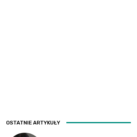
OSTATNIE ARTYKUŁY